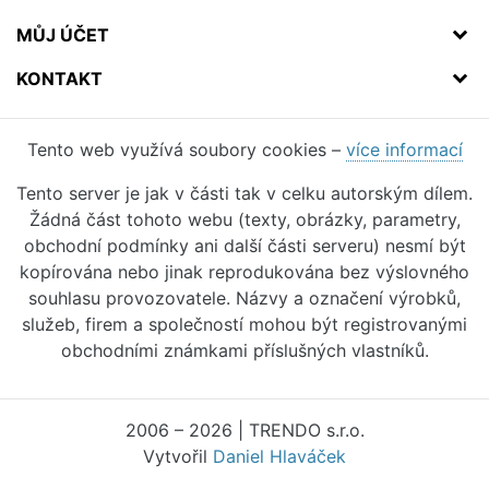
MŮJ ÚČET
KONTAKT
Tento web využívá soubory cookies –
více informací
Tento server je jak v části tak v celku autorským dílem.
Žádná část tohoto webu (texty, obrázky, parametry,
obchodní podmínky ani další části serveru) nesmí být
kopírována nebo jinak reprodukována bez výslovného
souhlasu provozovatele. Názvy a označení výrobků,
služeb, firem a společností mohou být registrovanými
obchodními známkami příslušných vlastníků.
2006 – 2026 | TRENDO s.r.o.
Vytvořil
Daniel Hlaváček