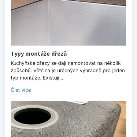
Typy montáže dřezů
Kuchyňské dřezy se dají namontovat na několik
způsobů. Většina je určených výhradně pro jeden
typ montáže. Existují...
Číst více