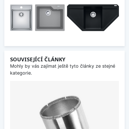
SOUVISEJÍCÍ ČLÁNKY
Mohly by vás zajímat ještě tyto články ze stejné
kategorie.