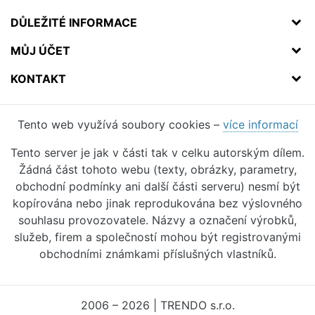
DŮLEŽITÉ INFORMACE
MŮJ ÚČET
KONTAKT
Tento web využívá soubory cookies –
více informací
Tento server je jak v části tak v celku autorským dílem.
Žádná část tohoto webu (texty, obrázky, parametry,
obchodní podmínky ani další části serveru) nesmí být
kopírována nebo jinak reprodukována bez výslovného
souhlasu provozovatele. Názvy a označení výrobků,
služeb, firem a společností mohou být registrovanými
obchodními známkami příslušných vlastníků.
2006 – 2026 | TRENDO s.r.o.