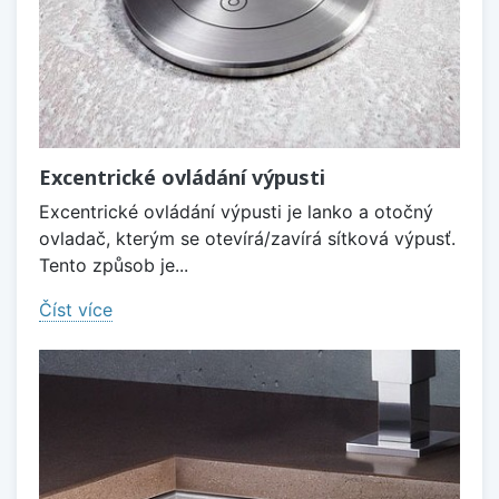
Excentrické ovládání výpusti
Excentrické ovládání výpusti je lanko a otočný
ovladač, kterým se otevírá/zavírá sítková výpusť.
Tento způsob je...
Číst více