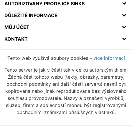
AUTORIZOVANÝ PRODEJCE SINKS
DŮLEŽITÉ INFORMACE
MŮJ ÚČET
KONTAKT
Tento web využívá soubory cookies –
více informací
Tento server je jak v části tak v celku autorským dílem.
Žádná část tohoto webu (texty, obrázky, parametry,
obchodní podmínky ani další části serveru) nesmí být
kopírována nebo jinak reprodukována bez výslovného
souhlasu provozovatele. Názvy a označení výrobků,
služeb, firem a společností mohou být registrovanými
obchodními známkami příslušných vlastníků.