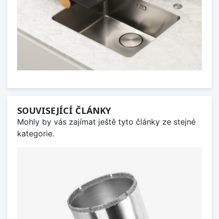
SOUVISEJÍCÍ ČLÁNKY
Mohly by vás zajímat ještě tyto články ze stejné
kategorie.