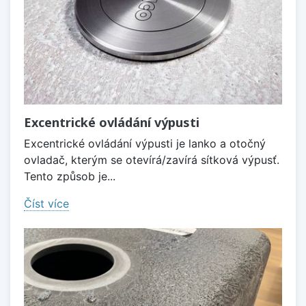
Excentrické ovládání výpusti
Excentrické ovládání výpusti je lanko a otočný
ovladač, kterým se otevírá/zavírá sítková výpusť.
Tento způsob je...
Číst více