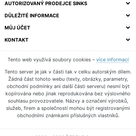
AUTORIZOVANÝ PRODEJCE SINKS
DŮLEŽITÉ INFORMACE
MŮJ ÚČET
KONTAKT
Tento web využívá soubory cookies –
více informací
Tento server je jak v části tak v celku autorským dílem.
Žádná část tohoto webu (texty, obrázky, parametry,
obchodní podmínky ani další části serveru) nesmí být
kopírována nebo jinak reprodukována bez výslovného
souhlasu provozovatele. Názvy a označení výrobků,
služeb, firem a společností mohou být registrovanými
obchodními známkami příslušných vlastníků.