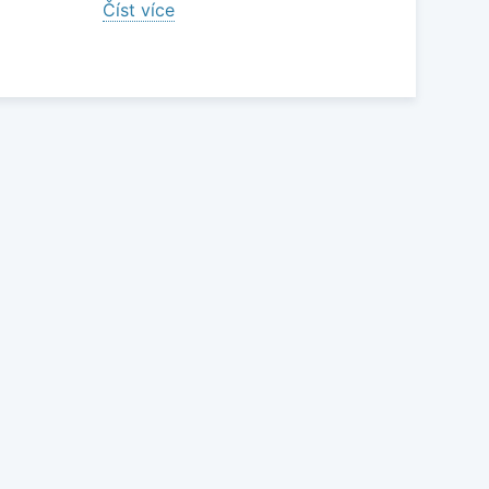
Číst více