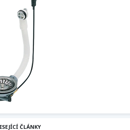
ISEJÍCÍ ČLÁNKY