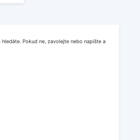
 hledáte. Pokud ne, zavolejte nebo napište a