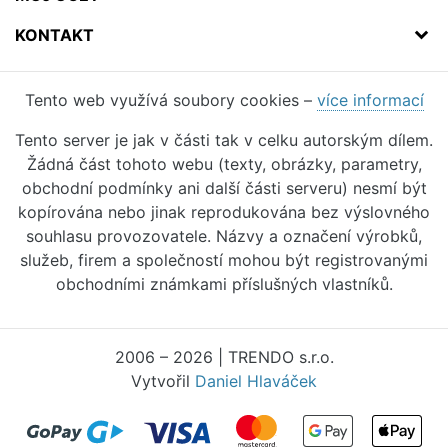
KONTAKT
Tento web využívá soubory cookies –
více informací
Tento server je jak v části tak v celku autorským dílem.
Žádná část tohoto webu (texty, obrázky, parametry,
obchodní podmínky ani další části serveru) nesmí být
kopírována nebo jinak reprodukována bez výslovného
souhlasu provozovatele. Názvy a označení výrobků,
služeb, firem a společností mohou být registrovanými
obchodními známkami příslušných vlastníků.
2006 – 2026 | TRENDO s.r.o.
Vytvořil
Daniel Hlaváček