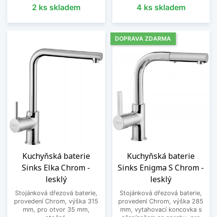
2 ks skladem
4 ks skladem
DOPRAVA ZDARMA
Kuchyňská baterie
Kuchyňská baterie
Sinks Elka Chrom -
Sinks Enigma S Chrom -
lesklý
lesklý
Stojánková dřezová baterie,
Stojánková dřezová baterie,
provedení Chrom, výška 315
provedení Chrom, výška 285
mm, pro otvor 35 mm,
mm, vytahovací koncovka s