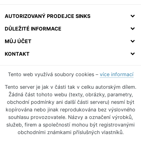
AUTORIZOVANÝ PRODEJCE SINKS
DŮLEŽITÉ INFORMACE
MŮJ ÚČET
KONTAKT
Tento web využívá soubory cookies –
více informací
Tento server je jak v části tak v celku autorským dílem.
Žádná část tohoto webu (texty, obrázky, parametry,
obchodní podmínky ani další části serveru) nesmí být
kopírována nebo jinak reprodukována bez výslovného
souhlasu provozovatele. Názvy a označení výrobků,
služeb, firem a společností mohou být registrovanými
obchodními známkami příslušných vlastníků.