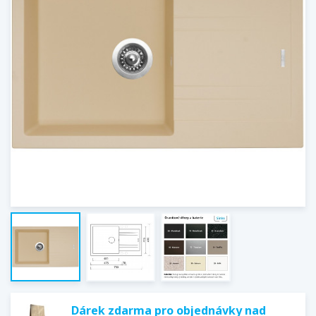
Dárek zdarma pro objednávky nad