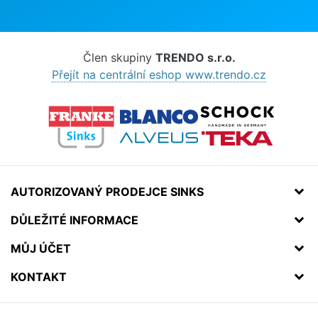
Člen skupiny
TRENDO s.r.o.
Přejít na centrální eshop www.trendo.cz
AUTORIZOVANÝ PRODEJCE SINKS
DŮLEŽITÉ INFORMACE
MŮJ ÚČET
KONTAKT