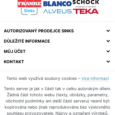
AUTORIZOVANÝ PRODEJCE SINKS
DŮLEŽITÉ INFORMACE
MŮJ ÚČET
KONTAKT
Tento web využívá soubory cookies –
více informací
Tento server je jak v části tak v celku autorským dílem.
Žádná část tohoto webu (texty, obrázky, parametry,
obchodní podmínky ani další části serveru) nesmí být
kopírována nebo jinak reprodukována bez výslovného
souhlasu provozovatele. Názvy a označení výrobků,