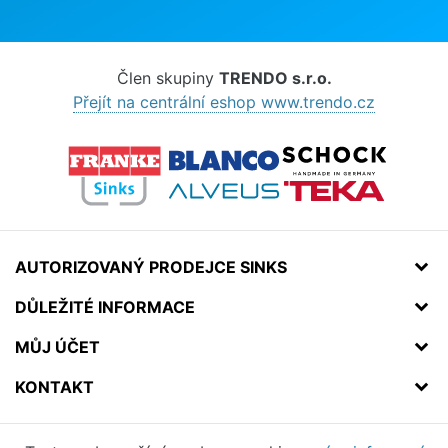
Člen skupiny
TRENDO s.r.o.
Přejít na centrální eshop www.trendo.cz
AUTORIZOVANÝ PRODEJCE SINKS
DŮLEŽITÉ INFORMACE
MŮJ ÚČET
KONTAKT