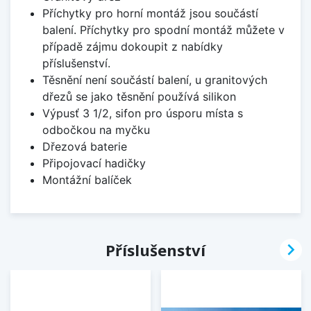
Příchytky pro horní montáž jsou součástí
balení. Příchytky pro spodní montáž můžete v
případě zájmu dokoupit z nabídky
příslušenství.
Těsnění není součástí balení, u granitových
dřezů se jako těsnění používá silikon
Výpusť 3 1/2, sifon pro úsporu místa s
odbočkou na myčku
Dřezová baterie
Připojovací hadičky
Montážní balíček

Příslušenství