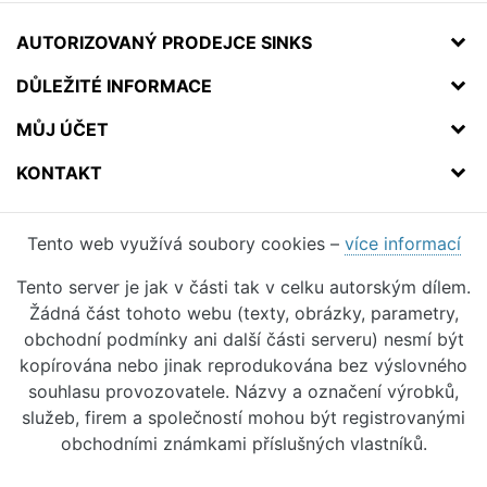
AUTORIZOVANÝ PRODEJCE SINKS
DŮLEŽITÉ INFORMACE
MŮJ ÚČET
KONTAKT
Tento web využívá soubory cookies –
více informací
Tento server je jak v části tak v celku autorským dílem.
Žádná část tohoto webu (texty, obrázky, parametry,
obchodní podmínky ani další části serveru) nesmí být
kopírována nebo jinak reprodukována bez výslovného
souhlasu provozovatele. Názvy a označení výrobků,
služeb, firem a společností mohou být registrovanými
obchodními známkami příslušných vlastníků.