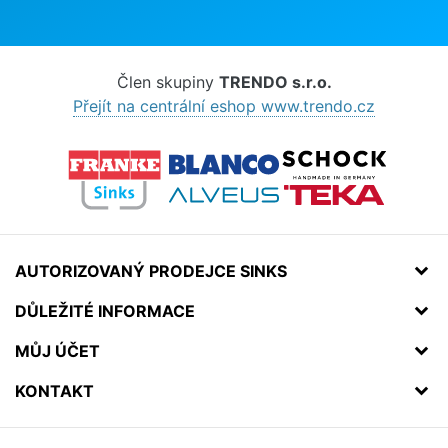
Člen skupiny
TRENDO s.r.o.
Přejít na centrální eshop www.trendo.cz
AUTORIZOVANÝ PRODEJCE SINKS
DŮLEŽITÉ INFORMACE
MŮJ ÚČET
KONTAKT