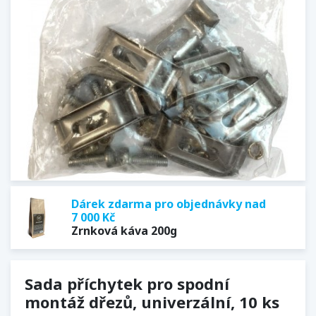
Dárek zdarma pro objednávky nad
7 000 Kč
Zrnková káva 200g
Sada příchytek pro spodní
montáž dřezů, univerzální, 10 ks