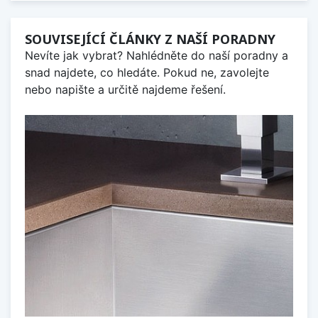
SOUVISEJÍCÍ ČLÁNKY Z NAŠÍ PORADNY
Nevíte jak vybrat? Nahlédněte do naší poradny a
snad najdete, co hledáte. Pokud ne, zavolejte
nebo napište a určitě najdeme řešení.