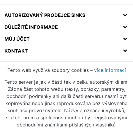
AUTORIZOVANÝ PRODEJCE SINKS
DŮLEŽITÉ INFORMACE
MŮJ ÚČET
KONTAKT
Tento web využívá soubory cookies –
více informací
Tento server je jak v části tak v celku autorským dílem.
Žádná část tohoto webu (texty, obrázky, parametry,
obchodní podmínky ani další části serveru) nesmí být
kopírována nebo jinak reprodukována bez výslovného
souhlasu provozovatele. Názvy a označení výrobků,
služeb, firem a společností mohou být registrovanými
obchodními známkami příslušných vlastníků.