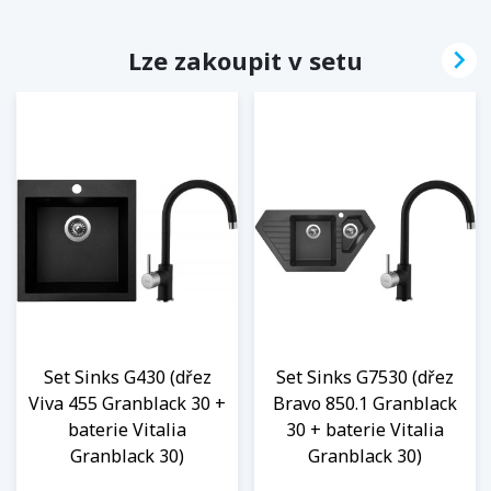

Lze zakoupit v setu
Set Sinks G430 (dřez
Set Sinks G7530 (dřez
Viva 455 Granblack 30 +
Bravo 850.1 Granblack
baterie Vitalia
30 + baterie Vitalia
Granblack 30)
Granblack 30)