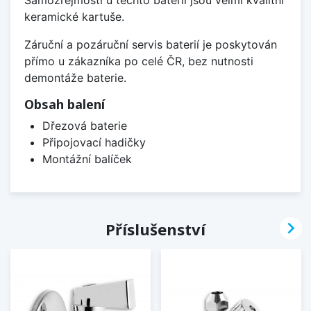
keramické kartuše.
Záruční a pozáruční servis baterií je poskytován
přímo u zákazníka po celé ČR, bez nutnosti
demontáže baterie.
Obsah balení
Dřezová baterie
Připojovací hadičky
Montážní balíček

Příslušenství