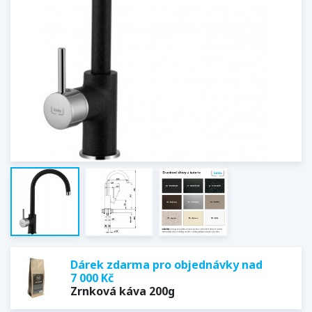
Dárek zdarma pro objednávky nad
7 000 Kč
Zrnková káva 200g