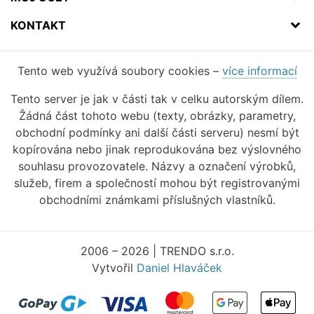
KONTAKT
Tento web využívá soubory cookies –
více informací
Tento server je jak v části tak v celku autorským dílem.
Žádná část tohoto webu (texty, obrázky, parametry,
obchodní podmínky ani další části serveru) nesmí být
kopírována nebo jinak reprodukována bez výslovného
souhlasu provozovatele. Názvy a označení výrobků,
služeb, firem a společností mohou být registrovanými
obchodními známkami příslušných vlastníků.
2006 – 2026 | TRENDO s.r.o.
Vytvořil
Daniel Hlaváček