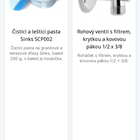
Čistící a leštící pasta
Rohový ventil s filtrem,
Sinks SCP002
krytkou a kovovou
pákou 1/2 x 3/8
Čistící pasta na granitové a
nerezové dřezy Sinks, balení
Roháček s filtrem, krytkou a
200 g, v balení je houbička.
kovovou pákou 1/2 x 3/8.