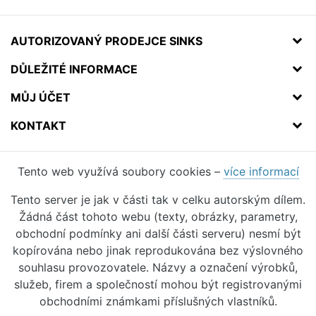
AUTORIZOVANÝ PRODEJCE SINKS
DŮLEŽITÉ INFORMACE
MŮJ ÚČET
KONTAKT
Tento web využívá soubory cookies –
více informací
Tento server je jak v části tak v celku autorským dílem.
Žádná část tohoto webu (texty, obrázky, parametry,
obchodní podmínky ani další části serveru) nesmí být
kopírována nebo jinak reprodukována bez výslovného
souhlasu provozovatele. Názvy a označení výrobků,
služeb, firem a společností mohou být registrovanými
obchodními známkami příslušných vlastníků.