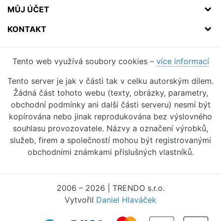
MŮJ ÚČET
KONTAKT
Tento web využívá soubory cookies –
více informací
Tento server je jak v části tak v celku autorským dílem.
Žádná část tohoto webu (texty, obrázky, parametry,
obchodní podmínky ani další části serveru) nesmí být
kopírována nebo jinak reprodukována bez výslovného
souhlasu provozovatele. Názvy a označení výrobků,
služeb, firem a společností mohou být registrovanými
obchodními známkami příslušných vlastníků.
2006 – 2026 | TRENDO s.r.o.
Vytvořil
Daniel Hlaváček