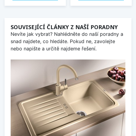
SOUVISEJÍCÍ ČLÁNKY Z NAŠÍ PORADNY
Nevíte jak vybrat? Nahlédněte do naší poradny a
snad najdete, co hledáte. Pokud ne, zavolejte
nebo napište a určitě najdeme řešení.