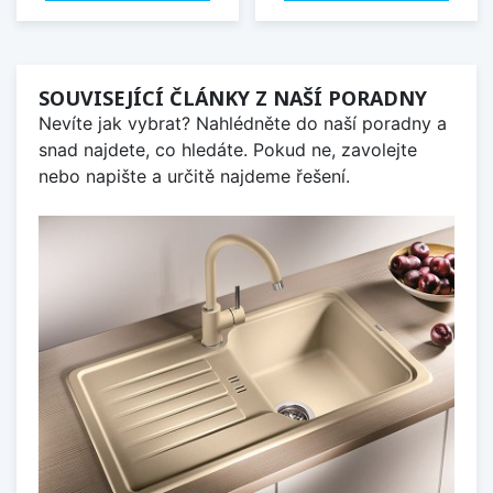
SOUVISEJÍCÍ ČLÁNKY Z NAŠÍ PORADNY
Nevíte jak vybrat? Nahlédněte do naší poradny a
snad najdete, co hledáte. Pokud ne, zavolejte
nebo napište a určitě najdeme řešení.