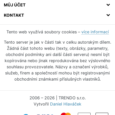
MŮJ ÚČET
KONTAKT
Tento web využívá soubory cookies –
více informací
Tento server je jak v části tak v celku autorským dílem.
Žádná část tohoto webu (texty, obrázky, parametry,
obchodní podmínky ani další části serveru) nesmí být
kopírována nebo jinak reprodukována bez výslovného
souhlasu provozovatele. Názvy a označení výrobků,
služeb, firem a společností mohou být registrovanými
obchodními známkami příslušných vlastníků.
2006 – 2026 | TRENDO s.r.o.
Vytvořil
Daniel Hlaváček