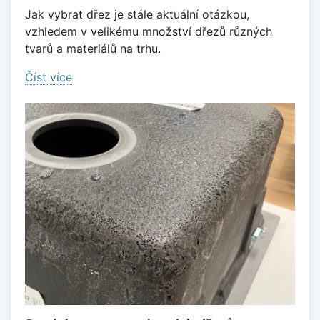
Jak vybrat dřez je stále aktuální otázkou,
vzhledem v velikému množství dřezů různých
tvarů a materiálů na trhu.
Číst více