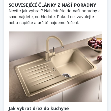
SOUVISEJÍCÍ ČLÁNKY Z NAŠÍ PORADNY
Nevíte jak vybrat? Nahlédněte do naší poradny a
snad najdete, co hledáte. Pokud ne, zavolejte
nebo napište a určitě najdeme řešení.
Jak vybrat dřez do kuchyně