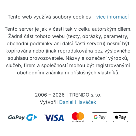
Tento web využívá soubory cookies –
více informací
Tento server je jak v části tak v celku autorským dílem.
Žádná část tohoto webu (texty, obrázky, parametry,
obchodní podmínky ani další části serveru) nesmí být
kopírována nebo jinak reprodukována bez výslovného
souhlasu provozovatele. Názvy a označení výrobků,
služeb, firem a společností mohou být registrovanými
obchodními známkami příslušných vlastníků.
2006 – 2026 | TRENDO s.r.o.
Vytvořil
Daniel Hlaváček