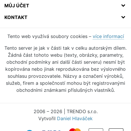
MŮJ ÚČET
KONTAKT
Tento web využívá soubory cookies –
více informací
Tento server je jak v části tak v celku autorským dílem.
Žádná část tohoto webu (texty, obrázky, parametry,
obchodní podmínky ani další části serveru) nesmí být
kopírována nebo jinak reprodukována bez výslovného
souhlasu provozovatele. Názvy a označení výrobků,
služeb, firem a společností mohou být registrovanými
obchodními známkami příslušných vlastníků.
2006 – 2026 | TRENDO s.r.o.
Vytvořil
Daniel Hlaváček