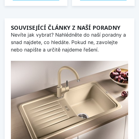
SOUVISEJÍCÍ ČLÁNKY Z NAŠÍ PORADNY
Nevíte jak vybrat? Nahlédněte do naší poradny a
snad najdete, co hledáte. Pokud ne, zavolejte
nebo napište a určitě najdeme řešení.