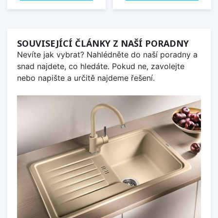
SOUVISEJÍCÍ ČLÁNKY Z NAŠÍ PORADNY
Nevíte jak vybrat? Nahlédněte do naší poradny a
snad najdete, co hledáte. Pokud ne, zavolejte
nebo napište a určitě najdeme řešení.