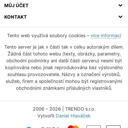
MŮJ ÚČET
KONTAKT
Tento web využívá soubory cookies –
více informací
Tento server je jak v části tak v celku autorským dílem.
Žádná část tohoto webu (texty, obrázky, parametry,
obchodní podmínky ani další části serveru) nesmí být
kopírována nebo jinak reprodukována bez výslovného
souhlasu provozovatele. Názvy a označení výrobků,
služeb, firem a společností mohou být registrovanými
obchodními známkami příslušných vlastníků.
2006 – 2026 | TRENDO s.r.o.
Vytvořil
Daniel Hlaváček