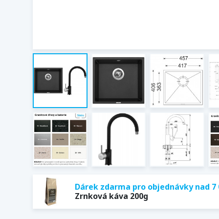
Dárek zdarma pro objednávky nad 7 
Zrnková káva 200g