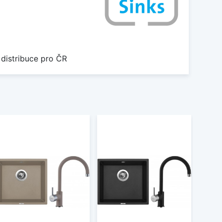
 distribuce pro ČR