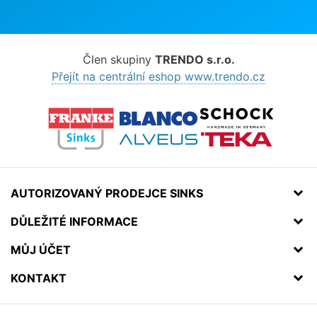
Člen skupiny
TRENDO s.r.o.
Přejít na centrální eshop www.trendo.cz
AUTORIZOVANÝ PRODEJCE SINKS
DŮLEŽITÉ INFORMACE
MŮJ ÚČET
KONTAKT