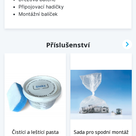
Připojovací hadičky
Montážní balíček

Příslušenství
Čistící a leštící pasta
Sada pro spodní montáž