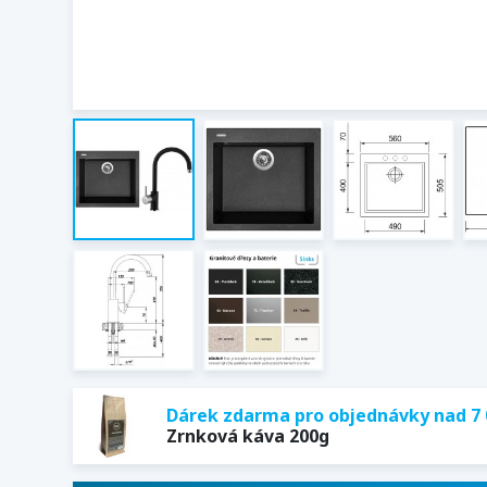
Dárek zdarma pro objednávky nad 7 
Zrnková káva 200g