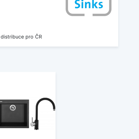
 distribuce pro ČR