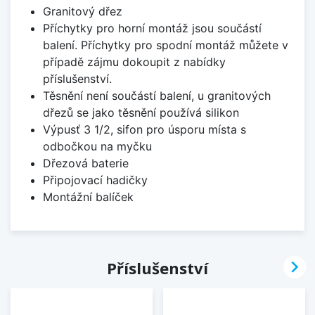
Granitový dřez
Příchytky pro horní montáž jsou součástí
balení. Příchytky pro spodní montáž můžete v
případě zájmu dokoupit z nabídky
příslušenství.
Těsnění není součástí balení, u granitových
dřezů se jako těsnění používá silikon
Výpusť 3 1/2, sifon pro úsporu místa s
odbočkou na myčku
Dřezová baterie
Připojovací hadičky
Montážní balíček

Příslušenství