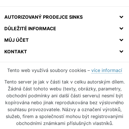
AUTORIZOVANÝ PRODEJCE SINKS
DŮLEŽITÉ INFORMACE
MŮJ ÚČET
KONTAKT
Tento web využívá soubory cookies –
více informací
Tento server je jak v části tak v celku autorským dílem.
Žádná část tohoto webu (texty, obrázky, parametry,
obchodní podmínky ani další části serveru) nesmí být
kopírována nebo jinak reprodukována bez výslovného
souhlasu provozovatele. Názvy a označení výrobků,
služeb, firem a společností mohou být registrovanými
obchodními známkami příslušných vlastníků.