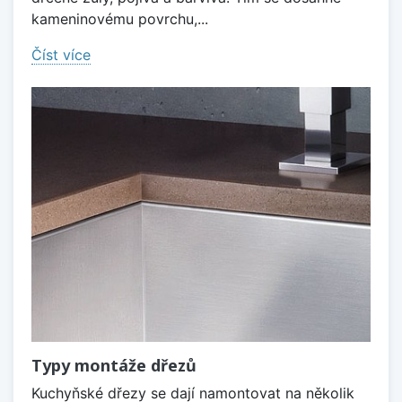
kameninovému povrchu,...
Číst více
Typy montáže dřezů
Kuchyňské dřezy se dají namontovat na několik