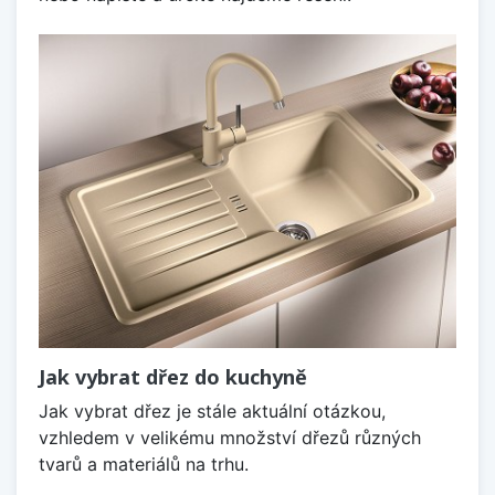
Jak vybrat dřez do kuchyně
Jak vybrat dřez je stále aktuální otázkou,
vzhledem v velikému množství dřezů různých
tvarů a materiálů na trhu.