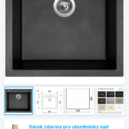
Dárek zdarma pro objednávky nad