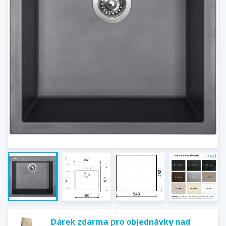
Dárek zdarma pro objednávky nad