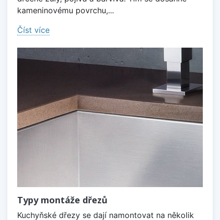
kameninovému povrchu,...
Číst více
Typy montáže dřezů
Kuchyňské dřezy se dají namontovat na několik