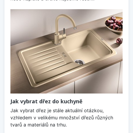
Jak vybrat dřez do kuchyně
Jak vybrat dřez je stále aktuální otázkou,
vzhledem v velikému množství dřezů různých
tvarů a materiálů na trhu.