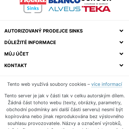
AUTORIZOVANÝ PRODEJCE SINKS
DŮLEŽITÉ INFORMACE
MŮJ ÚČET
KONTAKT
Tento web využívá soubory cookies –
více informací
Tento server je jak v části tak v celku autorským dílem.
Žádná část tohoto webu (texty, obrázky, parametry,
obchodní podmínky ani další části serveru) nesmí být
kopírována nebo jinak reprodukována bez výslovného
souhlasu provozovatele. Názvy a označení výrobků,