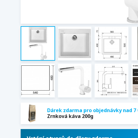
Dárek zdarma pro objednávky nad 7 
Zrnková káva 200g