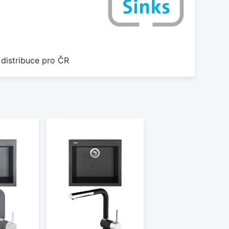
 distribuce pro ČR