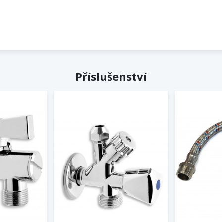
Příslušenství