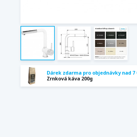
Dárek zdarma pro objednávky nad 7 
Zrnková káva 200g