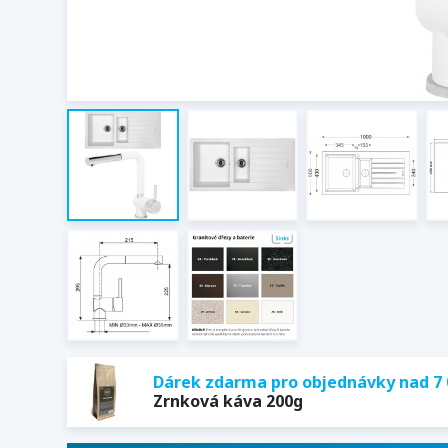
Dárek zdarma pro objednávky nad 7 
Zrnková káva 200g