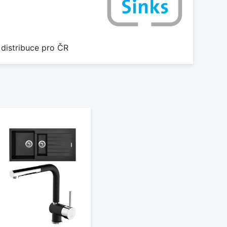
 distribuce pro ČR