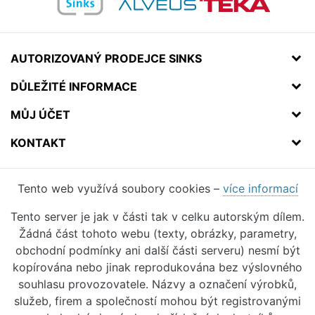
AUTORIZOVANÝ PRODEJCE SINKS
DŮLEŽITÉ INFORMACE
MŮJ ÚČET
KONTAKT
Tento web využívá soubory cookies –
více informací
Tento server je jak v části tak v celku autorským dílem.
Žádná část tohoto webu (texty, obrázky, parametry,
obchodní podmínky ani další části serveru) nesmí být
kopírována nebo jinak reprodukována bez výslovného
souhlasu provozovatele. Názvy a označení výrobků,
služeb, firem a společností mohou být registrovanými