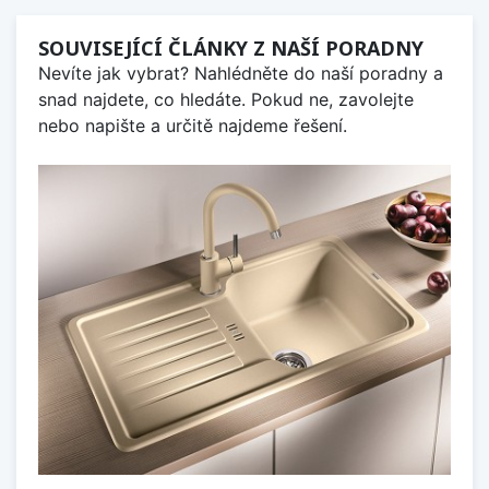
SOUVISEJÍCÍ ČLÁNKY Z NAŠÍ PORADNY
Nevíte jak vybrat? Nahlédněte do naší poradny a
snad najdete, co hledáte. Pokud ne, zavolejte
nebo napište a určitě najdeme řešení.