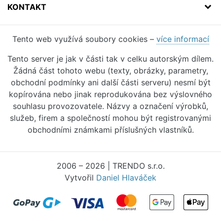
KONTAKT
Tento web využívá soubory cookies –
více informací
Tento server je jak v části tak v celku autorským dílem.
Žádná část tohoto webu (texty, obrázky, parametry,
obchodní podmínky ani další části serveru) nesmí být
kopírována nebo jinak reprodukována bez výslovného
souhlasu provozovatele. Názvy a označení výrobků,
služeb, firem a společností mohou být registrovanými
obchodními známkami příslušných vlastníků.
2006 – 2026 | TRENDO s.r.o.
Vytvořil
Daniel Hlaváček