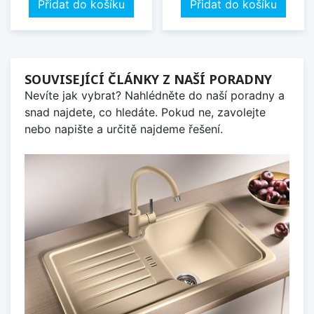
Přidat do košíku
Přidat do košíku
SOUVISEJÍCÍ ČLÁNKY Z NAŠÍ PORADNY
Nevíte jak vybrat? Nahlédněte do naší poradny a
snad najdete, co hledáte. Pokud ne, zavolejte
nebo napište a určitě najdeme řešení.