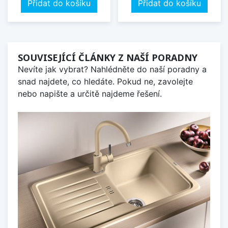
Přidat do košíku
Přidat do košíku
SOUVISEJÍCÍ ČLÁNKY Z NAŠÍ PORADNY
Nevíte jak vybrat? Nahlédněte do naší poradny a
snad najdete, co hledáte. Pokud ne, zavolejte
nebo napište a určitě najdeme řešení.