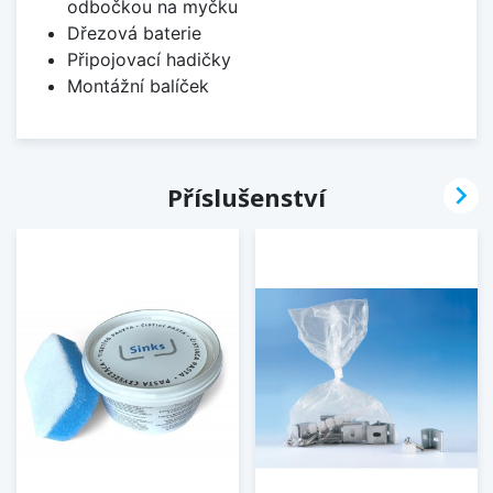
odbočkou na myčku
Dřezová baterie
Připojovací hadičky
Montážní balíček

Příslušenství