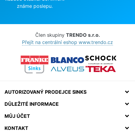
známe poslepu.
Člen skupiny
TRENDO s.r.o.
Přejít na centrální eshop www.trendo.cz
AUTORIZOVANÝ PRODEJCE SINKS
DŮLEŽITÉ INFORMACE
MŮJ ÚČET
KONTAKT