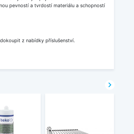
nou pevností a tvrdostí materiálu a schopností
dokoupit z nabídky příslušenství.
