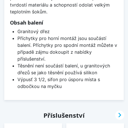
tvrdostí materiálu a schopností odolat velkým
teplotním šokům.
Obsah balení
Granitový dřez
Příchytky pro horní montáž jsou součástí
balení. Příchytky pro spodní montáž můžete v
případě zájmu dokoupit z nabídky
příslušenství.
Těsnění není součástí balení, u granitových
dřezů se jako těsnění používá silikon
Výpusť 3 1/2, sifon pro úsporu místa s
odbočkou na myčku

Příslušenství