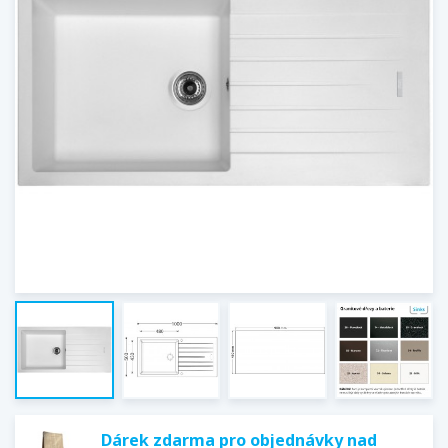
Dárek zdarma pro objednávky nad