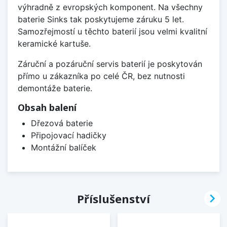
výhradně z evropských komponent. Na všechny
baterie Sinks tak poskytujeme záruku 5 let.
Samozřejmostí u těchto baterií jsou velmi kvalitní
keramické kartuše.
Záruční a pozáruční servis baterií je poskytován
přímo u zákazníka po celé ČR, bez nutnosti
demontáže baterie.
Obsah balení
Dřezová baterie
Připojovací hadičky
Montážní balíček

Příslušenství