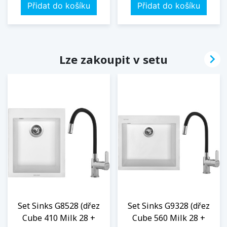
Přidat do košíku
Přidat do košíku

Lze zakoupit v setu
Set Sinks G8528 (dřez
Set Sinks G9328 (dřez
Cube 410 Milk 28 +
Cube 560 Milk 28 +