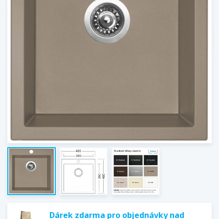
Dárek zdarma pro objednávky nad