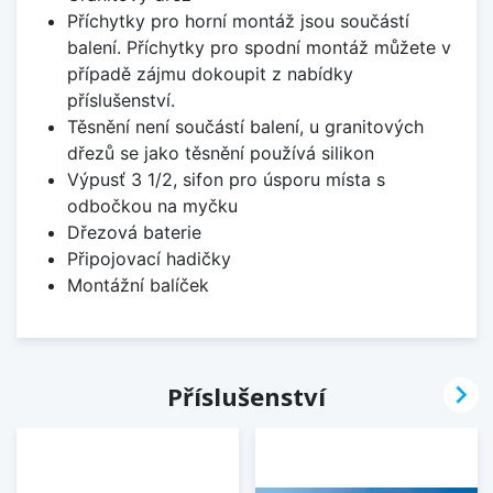
Příchytky pro horní montáž jsou součástí
balení. Příchytky pro spodní montáž můžete v
případě zájmu dokoupit z nabídky
příslušenství.
Těsnění není součástí balení, u granitových
dřezů se jako těsnění používá silikon
Výpusť 3 1/2, sifon pro úsporu místa s
odbočkou na myčku
Dřezová baterie
Připojovací hadičky
Montážní balíček

Příslušenství