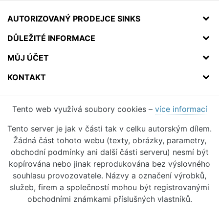
AUTORIZOVANÝ PRODEJCE SINKS
DŮLEŽITÉ INFORMACE
MŮJ ÚČET
KONTAKT
Tento web využívá soubory cookies –
více informací
Tento server je jak v části tak v celku autorským dílem.
Žádná část tohoto webu (texty, obrázky, parametry,
obchodní podmínky ani další části serveru) nesmí být
kopírována nebo jinak reprodukována bez výslovného
souhlasu provozovatele. Názvy a označení výrobků,
služeb, firem a společností mohou být registrovanými
obchodními známkami příslušných vlastníků.