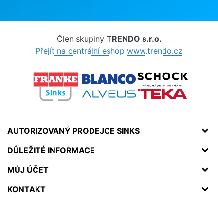
Člen skupiny
TRENDO s.r.o.
Přejít na centrální eshop www.trendo.cz
AUTORIZOVANÝ PRODEJCE SINKS
DŮLEŽITÉ INFORMACE
MŮJ ÚČET
KONTAKT