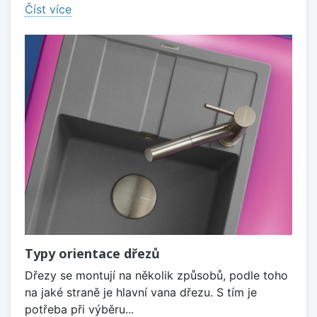
Číst více
Typy orientace dřezů
Dřezy se montují na několik způsobů, podle toho
na jaké straně je hlavní vana dřezu. S tím je
potřeba při výběru...