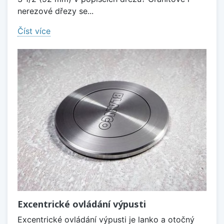
nerezové dřezy se...
Číst více
Excentrické ovládání výpusti
Excentrické ovládání výpusti je lanko a otočný