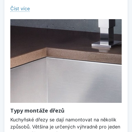
Číst více
Typy montáže dřezů
Kuchyňské dřezy se dají namontovat na několik
způsobů. Většina je určených výhradně pro jeden