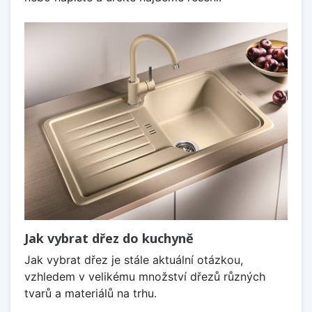
Jak vybrat dřez do kuchyně
Jak vybrat dřez je stále aktuální otázkou,
vzhledem v velikému množství dřezů různých
tvarů a materiálů na trhu.