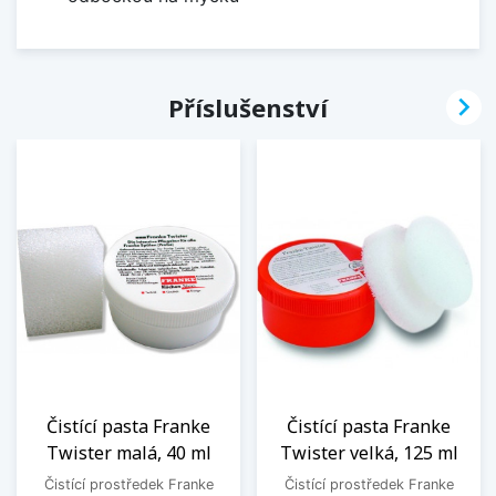

Příslušenství
Čistící pasta Franke
Čistící pasta Franke
Twister malá, 40 ml
Twister velká, 125 ml
Čistící prostředek Franke
Čistící prostředek Franke