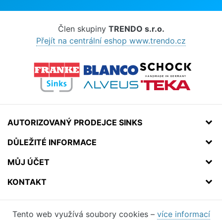
Člen skupiny
TRENDO s.r.o.
Přejít na centrální eshop www.trendo.cz
AUTORIZOVANÝ PRODEJCE SINKS
DŮLEŽITÉ INFORMACE
MŮJ ÚČET
KONTAKT
Tento web využívá soubory cookies –
více informací