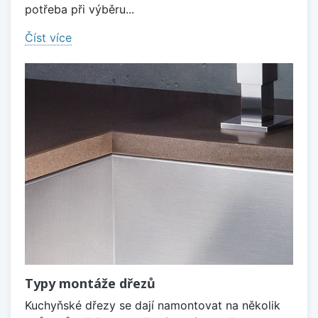
potřeba při výběru...
Číst více
Typy montáže dřezů
Kuchyňské dřezy se dají namontovat na několik