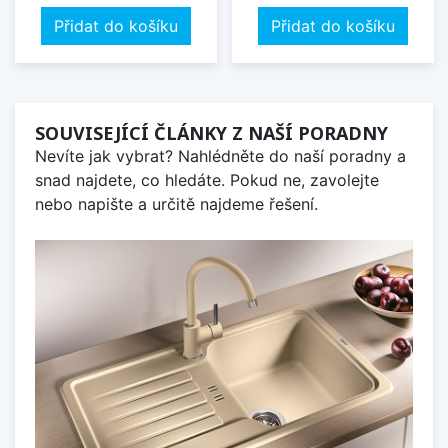
Přidat do košíku
Přidat do košíku
SOUVISEJÍCÍ ČLÁNKY Z NAŠÍ PORADNY
Nevíte jak vybrat? Nahlédněte do naší poradny a
snad najdete, co hledáte. Pokud ne, zavolejte
nebo napište a určitě najdeme řešení.