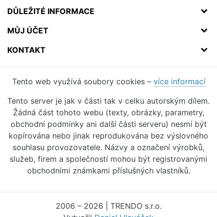
DŮLEŽITÉ INFORMACE
MŮJ ÚČET
KONTAKT
Tento web využívá soubory cookies –
více informací
Tento server je jak v části tak v celku autorským dílem.
Žádná část tohoto webu (texty, obrázky, parametry,
obchodní podmínky ani další části serveru) nesmí být
kopírována nebo jinak reprodukována bez výslovného
souhlasu provozovatele. Názvy a označení výrobků,
služeb, firem a společností mohou být registrovanými
obchodními známkami příslušných vlastníků.
2006 – 2026 | TRENDO s.r.o.