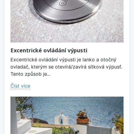
Excentrické ovládání výpusti
Excentrické ovládání výpusti je lanko a otočný
ovladač, kterým se otevírá/zavírá sítková výpusť.
Tento způsob je...
Číst více