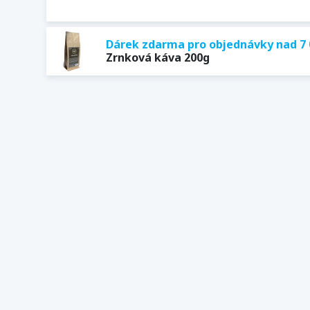
Dárek zdarma pro objednávky nad 7 
Zrnková káva 200g