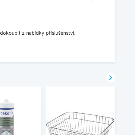
dokoupit z nabídky příslušenství.
