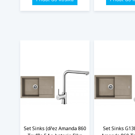
Set Sinks (dřez Amanda 860
Set Sinks G13