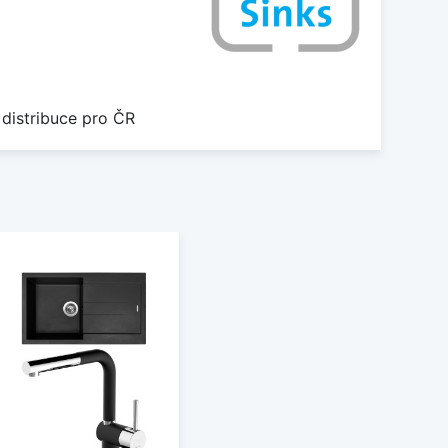
 distribuce pro ČR