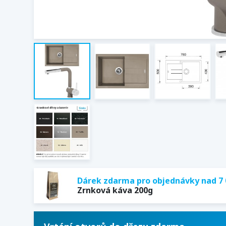
Dárek zdarma pro objednávky nad 7 
Zrnková káva 200g